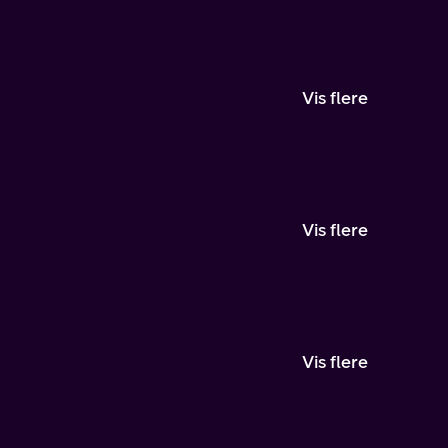
Vis flere
Vis flere
Vis flere