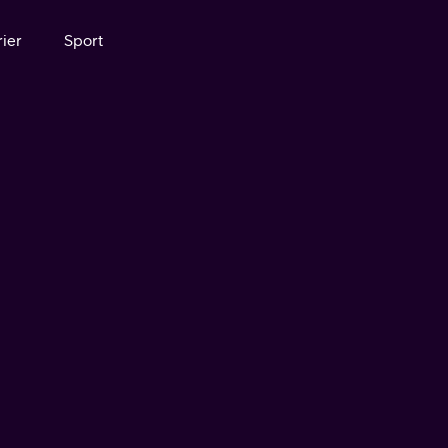
ier
Sport