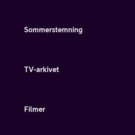
Sommerstemning
TV-arkivet
Filmer